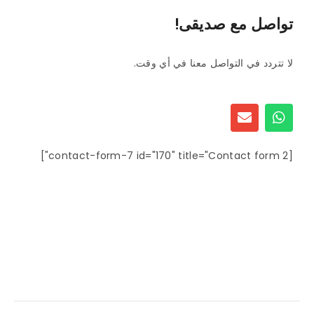
تواصل مع صديقى!
لا تتردد في التواصل معنا في أي وقت.
[contact-form-7 id="170" title="Contact form 2"]