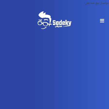
تواصل مع صديقي