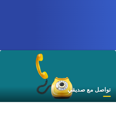
تواصل مع صديقي