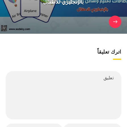
بالإنجليزي للاطفال
اترك تعليقاً