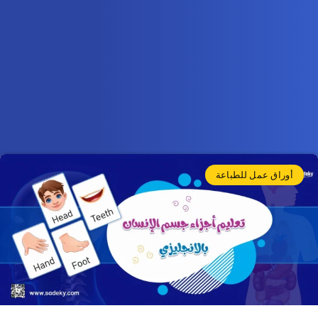
أوراق عمل للطباعة