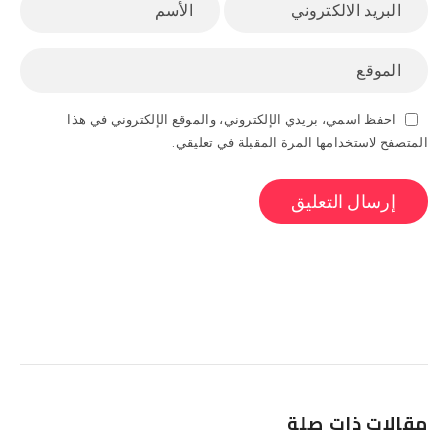
احفظ اسمي، بريدي الإلكتروني، والموقع الإلكتروني في هذا
المتصفح لاستخدامها المرة المقبلة في تعليقي.
البحث
مقالات ذات صلة