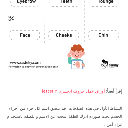
إقرأ أيضاً:
أوراق عمل حروف انجليزي letter Y
النشاط الأول في هذه الصفحات، قم بلصق اسم كل جزء من أجزاء
الجسم تحت صورته اترك الطفل يبحث عن الاسم و يلصقه باستخدام
غراء آمن .