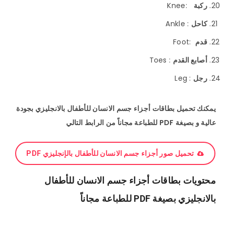
ركبة
:Knee
كاحل
: Ankle
قدم
:Foot
أصابع القدم
: Toes
رجل
: Leg
يمكنك تحميل بطاقات أجزاء جسم الانسان للأطفال بالانجليزي بجودة
عالية و بصيغة PDF للطباعة مجاناً من الرابط التالي
تحميل صور أجزاء جسم الانسان للأطفال بالإنجليزي PDF
محتويات بطاقات أجزاء جسم الانسان للأطفال
بالانجليزي بصيغة PDF للطباعة مجاناً