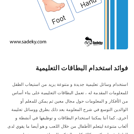
فوائد استخدام البطاقات التعليمية
استخدام وسائل تعليمية جديدة و متنوعة يزيد من استيعاب الطفل
للمعلومات المقدمة له ، تعمل البطاقات التعليمية على بناء أساس
من الأفكار و المعلومات حول مجال معين ثم يمكن للمعلم أو
الوالدين التوسع في شرح المعلومة بعد ذلك بطرق ووسائل تعليمة
أخرى، كما أننا يمكننا استخدام البطاقات و توظيفها في أنشطة و
ألعاب متنوعة ليتعلم الأطفال من خلال اللعب و هو أيضا ما يقوي لدى