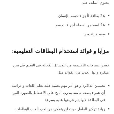
يحتوي الملف على
24 بطاقة لأجزاء جسم الإنسان
24 اسم من أسماء أجزاء الجسم
صفحة للتلوين
مزايا و فوائد استخدام البطاقات التعليمية:
تعتبر البطاقات التعليمية من الوسائل الفعالة في التعلم في سن
مبكرة و لها العديد من الفوائد مثل
تحسين الذاكرة و هو أمر مهم يعتمد عليه تعلم اللغات و دراسة
أي شيء بصفة عامة. يتدرب المخ على الاحتفاظ بالصورة التي
في البطاقة لانها يتم عرضها عليه بسرعة
زيادة تركيز الطفل حيث لن يتمكن من لعب ألعاب البطاقات