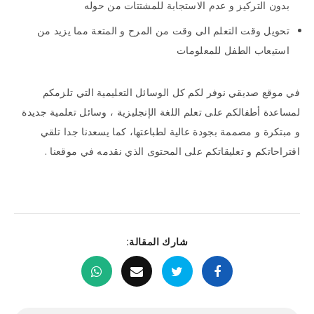
بدون التركيز و عدم الاستجابة للمشتتات من حوله
تحويل وقت التعلم الى وقت من المرح و المتعة مما يزيد من
استيعاب الطفل للمعلومات
في موقع صديقي نوفر لكم كل الوسائل التعليمية التي تلزمكم
لمساعدة أطفالكم على تعلم اللغة الإنجليزية ، وسائل تعلمية جديدة
و مبتكرة و مصممة بجودة عالية لطباعتها، كما يسعدنا جدا تلقي
اقتراحاتكم و تعليقاتكم على المحتوى الذي نقدمه في موقعنا .
شارك المقالة: