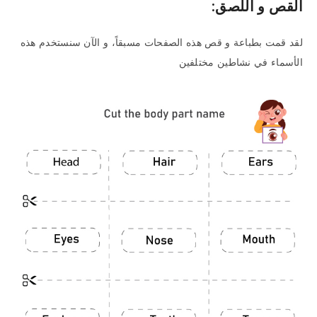
القص و اللصق:
لقد قمت بطباعة و قص هذه الصفحات مسبقاً، و الآن سنستخدم هذه
الأسماء في نشاطين مختلفين