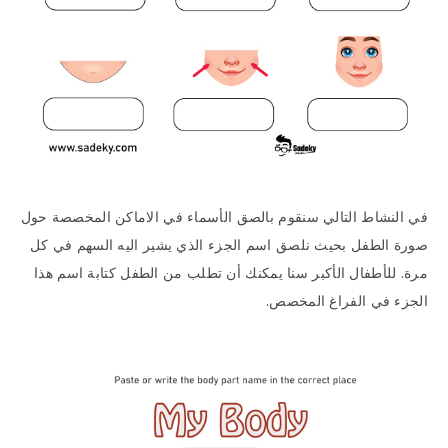
في النشاط التالي سنقوم بالصق الأسماء في الاماكن المخصصة حول
صورة الطفل بحيث نلصق اسم الجزء الذي يشير اليه السهم في كل
مرة. للأطفال الأكبر سنا يمكنك أن تطلب من الطفل كتابة اسم هذا
الجزء في الفراغ المخصص.