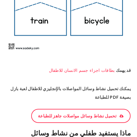
قد يهمك
بطاقات اجزاء جسم الانسان للاطفال
يمكنك تحميل نشاط وسائل المواصلات بالإنجليزي للاطفال لعبة بازل
بصيغة PDF للطباعة
تحميل نشاط وسائل مواصلات جاهز للطباعة
ماذا يستفيد طفلي من نشاط وسائل