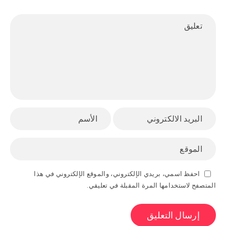
احفظ اسمي، بريدي الإلكتروني، والموقع الإلكتروني في هذا
المتصفح لاستخدامها المرة المقبلة في تعليقي.