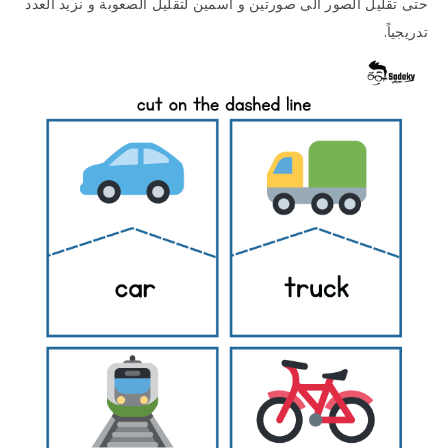
حتى تقليل الصور الى صورتين و اسمين لتقليل الصعوبة و نزيد العدد
تدريجياً.