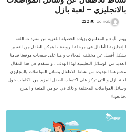
نشاط للاطفال عن وسائل المواصلات
بالانجليزي – لعبة بازل
1222
zainab
يهتم الآباء و المعلمون بزيادة الحصيلة اللغوية من مفردات اللغة
الإنجليزية للأطفال في مرحلة الروضة ، ليتمكن الطفل من التعبير
بشكل أفضل عن مختلف المجالات و هنا على صفحات موقعنا قدمنا
العديد من الوسائل التعليمية لهذا الهدف ، و سنقدم في هذا المقال
مجموعتنا الجديدة من نشاط للاطفال وسائل المواصلات بالإنجليزي
لعبة بازل و التي تركز على اكتساب الطفل المزيد من الكلمات حول
وسائل المواصلات المختلفة و ذلك في جو من المتعة و المرح
.فتابعونا!