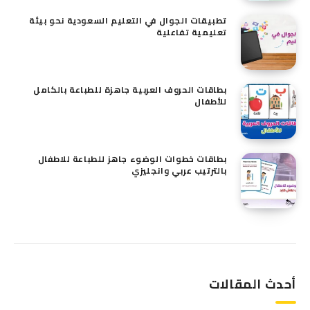
تطبيقات الجوال في التعليم السعودية نحو بيئة
تعليمية تفاعلية
بطاقات الحروف العربية جاهزة للطباعة بالكامل
للأطفال
بطاقات خطوات الوضوء جاهز للطباعة للاطفال
بالترتيب عربي وانجليزي
أحدث المقالات