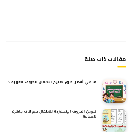
البحث
مقالات ذات صلة
ما هي أفضل طرق تعليم الاطفال الحروف العربية ؟
تلوين الحروف الإنجليزية للاطفال حيوانات جاهزة
للطباعة