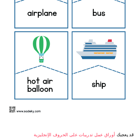
قد يعجبك
أوراق عمل تدريبات على الحروف الإنجليزية