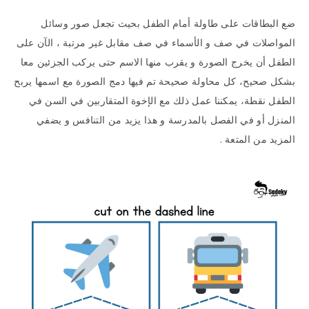
ضع البطاقات على طاولة أمام الطفل بحيث تجعل صور وسائل
المواصلات في صف و الأسماء في صف مقابل غير مرتبة ، الآن على
الطفل أن يخرج الصورة و يقرب منها الاسم حتى يركب الجزئين معا
بشكل صحيح، كل محاولة صحيحة تم فيها دمج الصورة مع اسمها يربح
الطفل نقطة، يمكننا عمل ذلك مع الإخوة المتقاربين في السن في
المنزل أو في الفصل بالمدرسة و هذا يزيد من التنافس و يضفي
المزيد من المتعة .