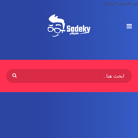
عيد الاضحى المبارك