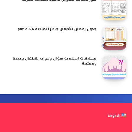
جدول رمضان للأطفال جاهز للطباعة pdf 2026
مسابقات اسلامية سؤال وجواب للاطفال​ جديدة
وممتعة
English