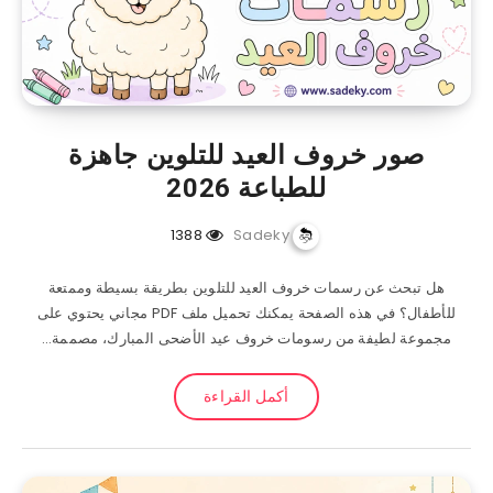
صور خروف العيد للتلوين​ جاهزة
للطباعة 2026
1388
Sadeky
هل تبحث عن رسمات خروف العيد للتلوين بطريقة بسيطة وممتعة
للأطفال؟ في هذه الصفحة يمكنك تحميل ملف PDF مجاني يحتوي على
مجموعة لطيفة من رسومات خروف عيد الأضحى المبارك، مصممة…
أكمل القراءة