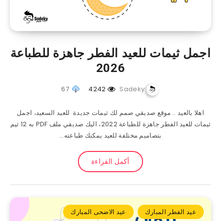
اجمل ثيمات للعيد الفطر جاهزة للطباعة
2026
67
4242
Sadeky
اهلا بالعيد .. موقع صديقي صمم لك ثيمات جديدة للعيد السعيد، اجمل
ثيمات للعيد الفطر جاهزة للطباعة 2022، اليك صديقي ملف PDF به 12 ثيم
بتصاميم مختلفة للعيد يمكنك طباعته…
أكمل القراءة
عيد الفطر المبارك
عيد الاضحى المبارك