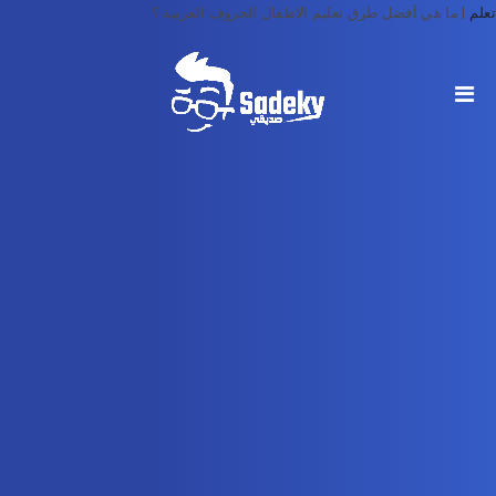
تعلم
|
ما هي أفضل طرق تعليم الاطفال الحروف العربية ؟