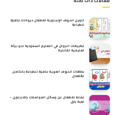
مقالات ذات صلة
تلوين الحروف الإنجليزية للاطفال حيوانات جاهزة
للطباعة
تطبيقات الجوال في التعليم السعودية نحو بيئة
تعليمية تفاعلية
بطاقات الحروف العربية جاهزة للطباعة بالكامل
للأطفال
نشاط للاطفال عن وسائل المواصلات بالانجليزي –
لعبة بازل