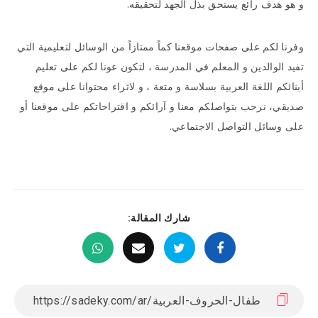
و هو هدف رائع يستحق بذل الجهد لتحقيقه.
وفرنا لكم على صفحات موقعنا كماً ممتازاً من الوسائل لتعليمية التي
تفيد الوالدين و المعلم في المدرسة ، لتكون عونا لكم على تعليم
أبنائكم اللغة العربية بسلاسة و متعة ، و لاثراء محتوانا على موقع
صديقي، نرحب بتواصلكم معنا و آرائكم و اقتراحاتكم على موقعنا أو
على وسائل التواصل الاجتماعي.
شارك المقالة: