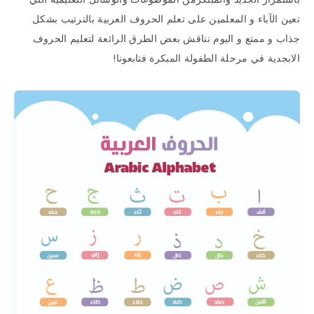
تعين الآباء و المعلمين على تعلم الحروف العربية بالترتيب بشكل
جذاب و ممتع و اليوم نناقش بعض الطرق الرائعة لتعليم الحروف
الابجدية في مرحلة الطفولة المبكرة فتابعونا!