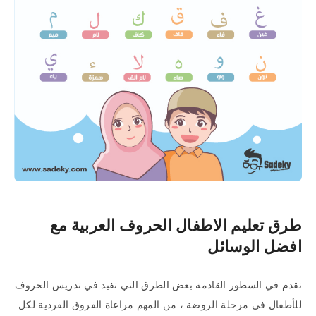
طرق تعليم الاطفال الحروف العربية مع
افضل الوسائل
نقدم في السطور القادمة بعض الطرق التي تفيد في تدريس الحروف
للأطفال في مرحلة الروضة ، من المهم مراعاة الفروق الفردية لكل