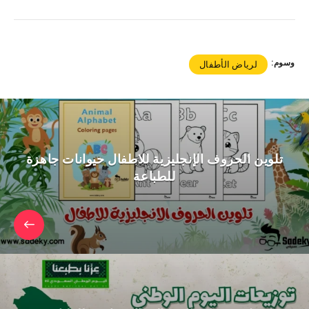
وسوم:
لرياض الأطفال
تلوين الحروف الإنجليزية للاطفال حيوانات جاهزة
للطباعة