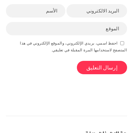
احفظ اسمي، بريدي الإلكتروني، والموقع الإلكتروني في هذا
المتصفح لاستخدامها المرة المقبلة في تعليقي.
البحث