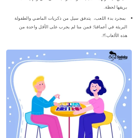
بريقها لحظة.
بمجرد بدء اللعب، يتدفق سيل من ذكريات الماضي والطفولة
البريئة في أعماقنا؛ فمن منا لم يجرب على الأقل واحدة من
هذه الألعاب؟!.