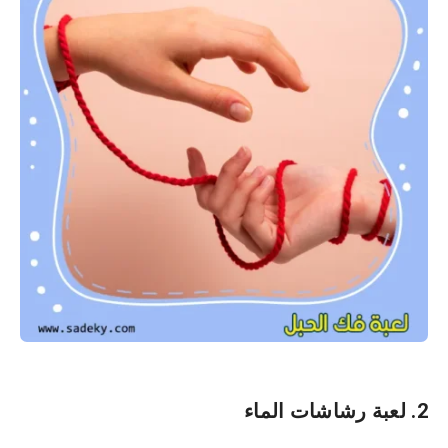
2. لعبة رشاشات الماء