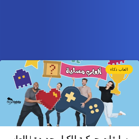
العاب ذكاء