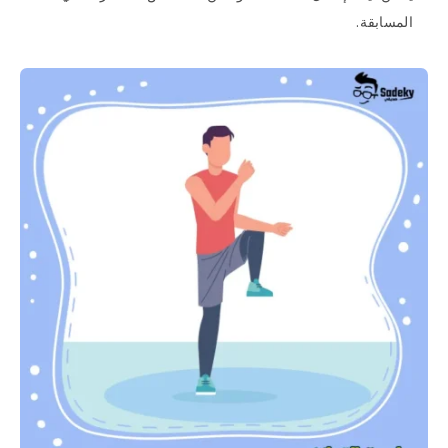
المسابقة.