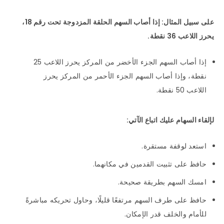
على سبيل المثال: إذا أصاب السهم الحلقة المزدوجة تحت رقم 18،
يحرز اللاعب 36 نقطة.
إذا أصاب السهم الجزء الأخضر من المركز يحرز اللاعب 25
نقطة، وإذا أصاب السهم الجزء الأحمر من المركز يحرز
اللاعب 50 نقطة.
لإلقاء السهام عليك اتباع الآتي:
استعد لوقفة مستقرة.
حافظ على تثبيت القدمين في مكانهما.
امسك السهم بطريقة صحيحة.
حافظ على طرف السهم مرتفعًا قليلًا، وحاول تحريكه مباشرةً
للأمام والخلف قدر الإمكان.