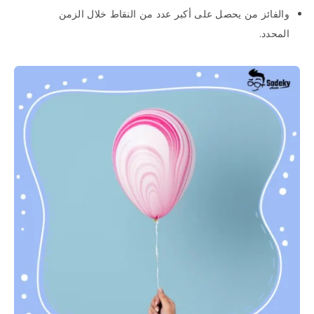
والفائز من يحصل على أكبر عدد من النقاط خلال الزمن
المحدد.