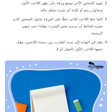
يقوم الشخص الآخر بوضع ورقة على ظهر اللاعب الأول،
ويحاول رسم أو كتابة أي شيء يخطر بباله.
كلما خط اللاعب الثاني خطًا على الورقة يحاول الشخص الذي
بصره للحائط أن يرسم نفس الشيء، وهكذا حتى تنتهي
الرسمة.
نظر في النهاية إلى مدى التقارب بين رسمة اللاعبين، وهل
خمنها اللاعب الأول بالفعل أم لا.