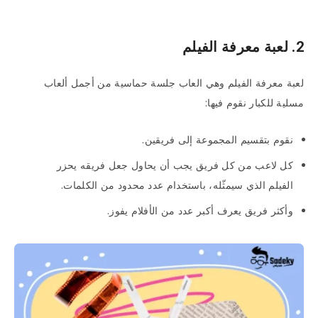
2. لعبة معرفة الفيلم
لعبة معرفة الفيلم وهي العاب جلسة حماسية من أجمل ألعاب
مسلية للكبار نقوم فيها:
نقوم بتقسيم المجموعة إلى فريقين.
كل لاعب من كل فريق يجب أن يحاول جعل فريقه يحزر
الفيلم الذي سيمثّله، باستخدام عدد محدود من الكلمات.
وأكثر فريق يعرف أكبر عدد من الأفلام يفوز.