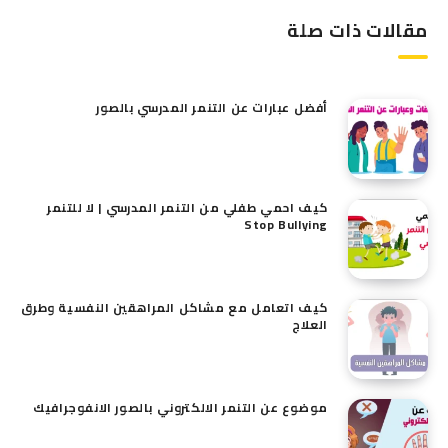
مقالات ذات صلة
أفضل عبارات عن التنمر المدرسي بالصور
كيف احمي طفلي من التنمر المدرسي | لا للتنمر
Stop Bullying
كيف اتعامل مع مشاكل المراهقين النفسية وطرق
العلاج
موضوع عن التنمر الالكتروني بالصور الانفوجرافيك