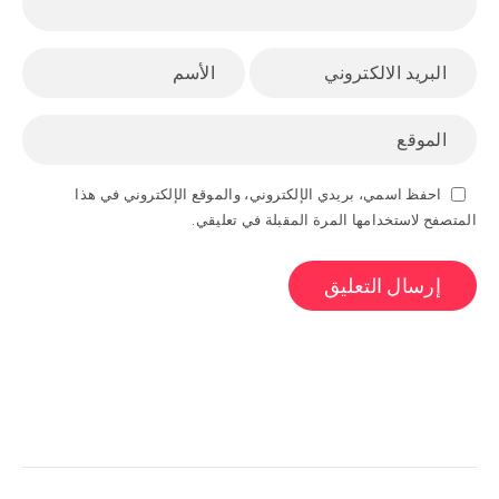
احفظ اسمي، بريدي الإلكتروني، والموقع الإلكتروني في هذا
المتصفح لاستخدامها المرة المقبلة في تعليقي.
البحث