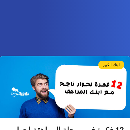
ابنك الكبير