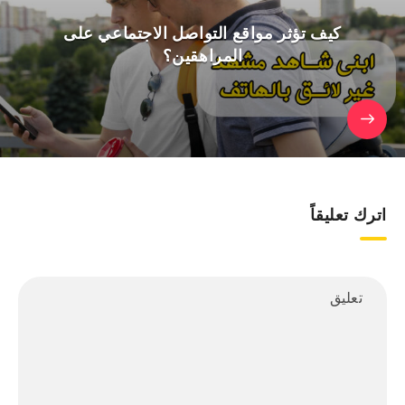
كيف تؤثر مواقع التواصل الاجتماعي على
المراهقين؟
اترك تعليقاً