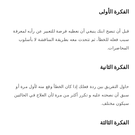
الفكرة الأولى
قبل أن تنصح ابنك ينبغي أن نعطيه فرصة للتعبير عن رأيه لمعرفة
سبب فعله للخطأ، ثم تتحدث معه بطريقة المناقشة لا بأسلوب
المحاضرات.
الفكرة الثانية
حاول التفريق بين ردة فعلك إذا كان الخطأ وقع منه لأول مرة أو
سبق أن نصحته عليه و تكرر أكثر من مرة لأن العلاج في الحالتين
سيكون مختلف.
الفكرة الثالثة